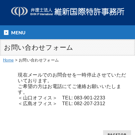
MENU
お問い合わせフォーム
Home
>
お問い合わせフォーム
現在メールでのお問合せを一時停止させていただ
いております。
ご希望の方はお電話にてご連絡お願いいたしま
す。
＜山口オフィス＞ TEL: 083-901-2233
＜広島オフィス＞ TEL: 082-207-2312
PAGETOP