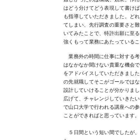
はどう分けてどう表現して書けば
も指導していただきました。どれ
てしまい、先行調査の重要さと難
いてみたことで、特許出願に至る
強くもって業務にあたっているこ
業務外の時間に仕事に対する考
はなかなか聞けない貴重な機会で
をアドバイスしていただきました
の先就職してそこがゴールではな
設計していけることが分かりまし
広げて、チャレンジしていきたい
で山口大学で行われる講座への参
ことができればと思っています。
５日間という短い間でしたが、