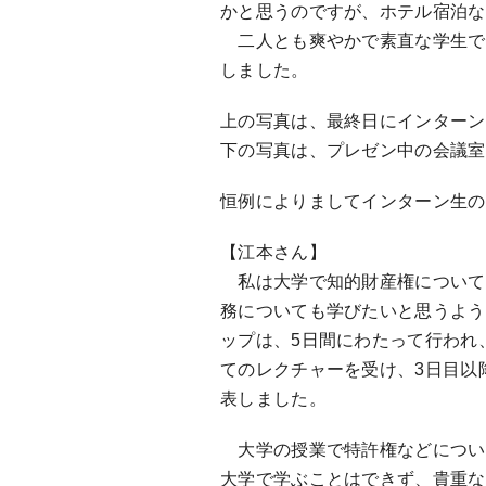
かと思うのですが、ホテル宿泊な
二人とも爽やかで素直な学生で
しました。
上の写真は、最終日にインターン
下の写真は、プレゼン中の会議室
恒例によりましてインターン生の
【江本さん】
私は大学で知的財産権について
務についても学びたいと思うよう
ップは、5日間にわたって行われ
てのレクチャーを受け、3日目以
表しました。
大学の授業で特許権などについ
大学で学ぶことはできず、貴重な