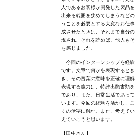
人であるお客様が開発した製品を
出来る範囲を狭めてしまうなどの
うことを必要とする大変なお仕事
成させたときは、それまで自分の
現され、それを読めば、他人もそ
を感じました。
今回のインターンシップを経験
です。文章で何かを表現するとき
き、その言葉の意味を正確に理解
表現する能力は、特許出願書類を
であり、また、日常生活であって
います。今回の経験を活かし、こ
くの活字に触れ、また、考えてい
えていこうと思います。
【田中さん】