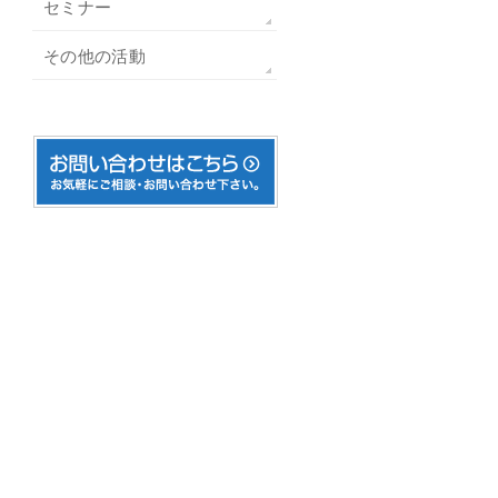
セミナー
その他の活動