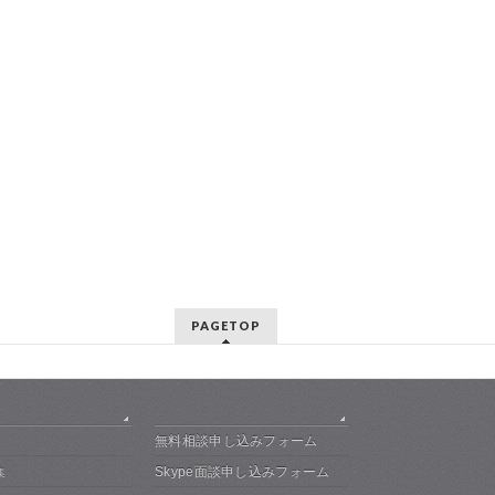
PAGETOP
無料相談申し込みフォーム
Skype面談申し込みフォーム
集