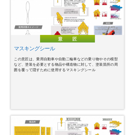
マスキングシール
この意匠は、乗用自動車や自動二輪車などの乗り物やその模型
など、塗装を必要とする物品や構造物に対して、塗装箇所の周
囲を覆って隠すために使用するマスキングシール