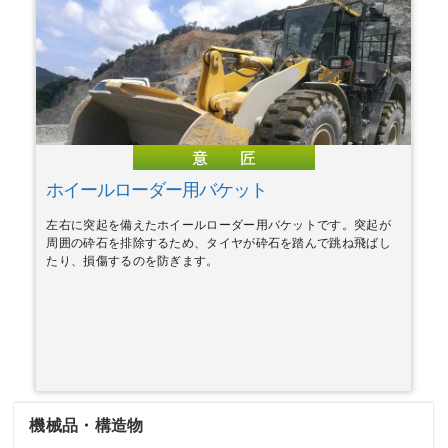
ホイールローダー用バケット
左右に突起を備えたホイールローダー用バケットです。突起が
周囲の砕石を排除するため、タイヤが砕石を踏んで跳ね飛ばし
たり、損傷するのを防ぎます。
機械品・構造物