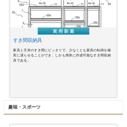
すき間収納具
家具と天井のすき間にピッタリで、少なくとも家具の転倒を確
実に遅らせることができ、しかも簡単に作成可能なすき間収納
具である。
趣味・スポーツ