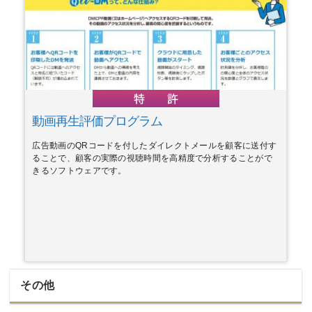
動画再生評価プログラム
広告動画のQRコードを付したダイレクトメールを顧客に送付す
ることで、顧客の実際の視聴時間を高精度で分析することがで
きるソフトウェアです。
その他