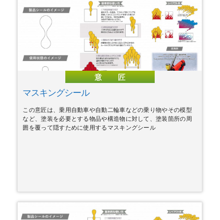
マスキングシール
この意匠は、乗用自動車や自動二輪車などの乗り物やその模型
など、塗装を必要とする物品や構造物に対して、塗装箇所の周
囲を覆って隠すために使用するマスキングシール