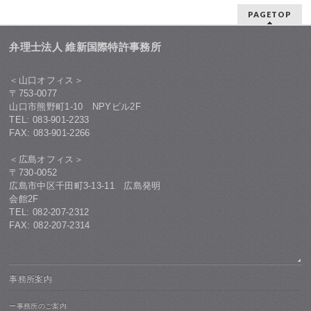
PAGETOP
弁理士法人 維新国際特許事務所
＜山口オフィス＞
〒753-0077
山口市熊野町1-10 NPYビル2F
TEL: 083-901-2233
FAX: 083-901-2266
＜広島オフィス＞
〒730-0052
広島市中区千田町3-13-11 広島発明
会館2F
TEL: 082-207-2312
FAX: 082-207-2314
事務所案内
ー事務所のご案内