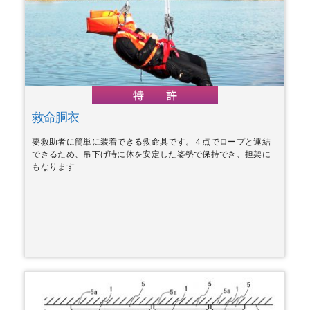
救命胴衣
要救助者に簡単に装着できる救命具です。４点でロープと連結
できるため、吊下げ時に体を安定した姿勢で保持でき、担架に
もなります