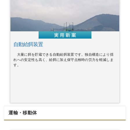
自動給餌装置
大量に餌を貯蔵できる自動給餌装置です。独自構造により揺
れへの安定性も高く、給餌に加え保守点検時の労力を軽減しま
す。
運輸・移動体