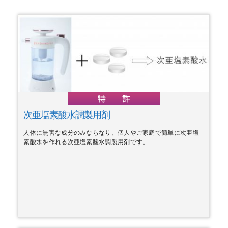
次亜塩素酸水調製用剤
人体に無害な成分のみならなり、個人やご家庭で簡単に次亜塩
素酸水を作れる次亜塩素酸水調製用剤です。