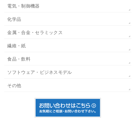
電気・制御機器
化学品
金属・合金・セラミックス
繊維・紙
食品・飲料
ソフトウェア・ビジネスモデル
その他