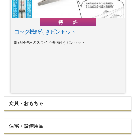
ロック機能付きピンセット
部品保持用のスライド機構付きピンセット
文具・おもちゃ
住宅・設備用品