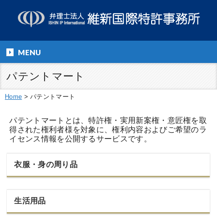
MENU
パテントマート
Home
>
パテントマート
パテントマートとは、特許権・実用新案権・意匠権を取
得された権利者様を対象に、権利内容およびご希望のラ
イセンス情報を公開するサービスです。
衣服・身の周り品
生活用品