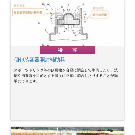
個包装容器開封補助具
スポーツドリンク等の飲用物を容易に調合して準備したり、洗
剤や消毒液を目的とする濃度に正確に調合したりすることが簡
単にできます。