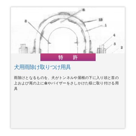
犬用雨除け取りつけ用具
雨除けとなるものを、犬がトンネルや屋根の下に入り頭と首の
上および尾の上に傘やバイザーをさしかけた様に取り付ける用
具