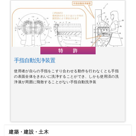
手指自動洗浄装置
使用者が自らの手指をこすり合わせる動作を行わなくとも手指
の表面全体をきれいに洗浄することができ、しかも使用済の洗
浄液が周囲に飛散することがない手指自動洗浄装
建築・建設・土木