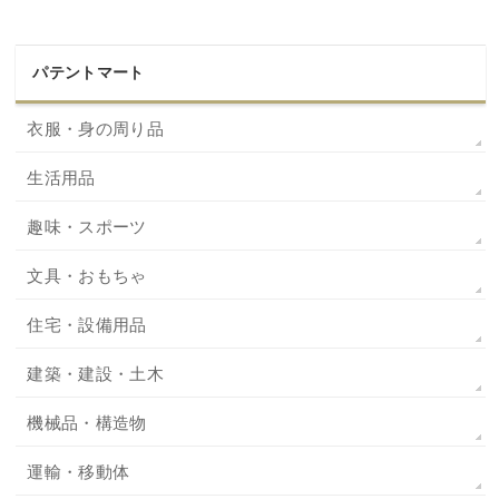
パテントマート
衣服・身の周り品
生活用品
趣味・スポーツ
文具・おもちゃ
住宅・設備用品
建築・建設・土木
機械品・構造物
運輸・移動体