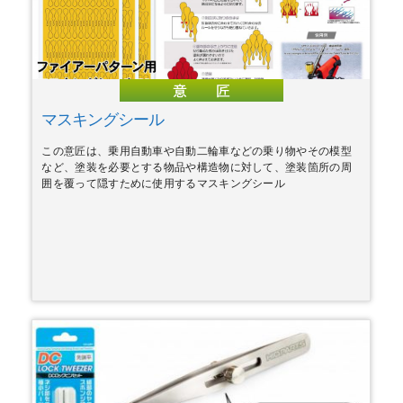
マスキングシール
この意匠は、乗用自動車や自動二輪車などの乗り物やその模型
など、塗装を必要とする物品や構造物に対して、塗装箇所の周
囲を覆って隠すために使用するマスキングシール