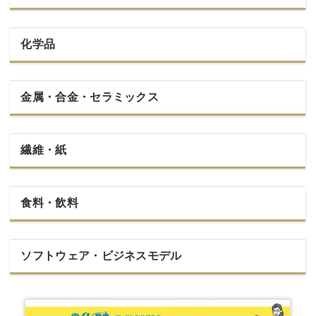
化学品
金属・合金・セラミックス
繊維・紙
食料・飲料
ソフトウェア・ビジネスモデル