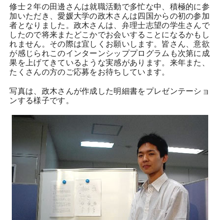
修士２年の田邊さんは就職活動で多忙な中、積極的に参
加いただき、愛媛大学の政木さんは四国からの初の参加
者となりました。政木さんは、弁理士志望の学生さんで
したので将来またどこかでお会いすることになるかもし
れません。その際は宜しくお願いします。皆さん、意欲
が感じられこのインターンシッププログラムも次第に成
果を上げてきているような実感があります。来年また、
たくさんの方のご応募をお待ちしています。
写真は、政木さんが作成した明細書をプレゼンテーショ
ンする様子です。