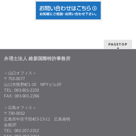
PAGETOP
弁理士法人 維新国際特許事務所
＜山口オフィス＞
〒753-0077
山口市熊野町1-10 NPYビル2F
TEL: 083-901-2233
FAX: 083-901-2266
＜広島オフィス＞
〒730-0052
広島市中区千田町3-13-11 広島発明
会館2F
TEL: 082-207-2312