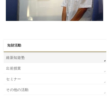
知財活動
維新知遊塾
出前授業
セミナー
その他の活動