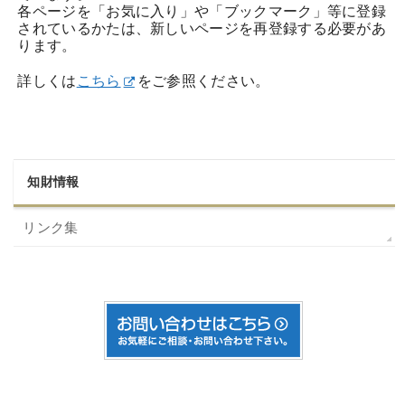
各ページを「お気に入り」や「ブックマーク」等に登録
されているかたは、新しいページを再登録する必要があ
ります。
詳しくは
こちら
をご参照ください。
知財情報
リンク集