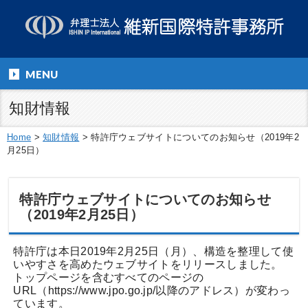
MENU
知財情報
Home
>
知財情報
>
特許庁ウェブサイトについてのお知らせ（2019年2
月25日）
特許庁ウェブサイトについてのお知らせ
（2019年2月25日）
特許庁は本日2019年2月25日（月）、構造を整理して使
いやすさを高めたウェブサイトをリリースしました。
トップページを含むすべてのページの
URL（https://www.jpo.go.jp/以降のアドレス）が変わっ
ています。