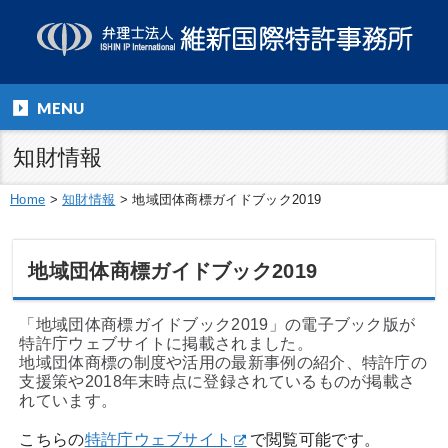
MENU
知財情報
Home
>
知財情報
>
地域団体商標ガイドブック2019
地域団体商標ガイドブック2019
「地域団体商標ガイドブック2019」の電子ブック版が
特許庁ウェブサイトに掲載されました。
地域団体商標の制度や活用の最新事例の紹介、特許庁の
支援策や2018年末時点に登録されているものが掲載さ
れています。
こちらの
特許庁ウェブサイト
で閲覧可能です。