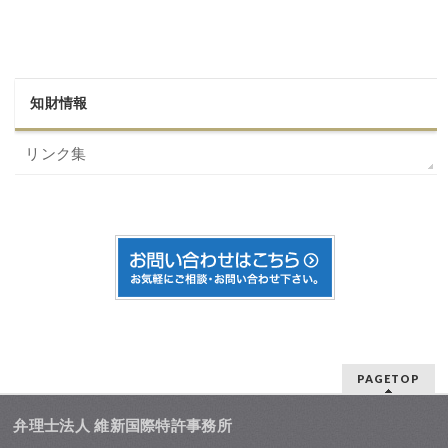
知財情報
リンク集
PAGETOP
弁理士法人 維新国際特許事務所