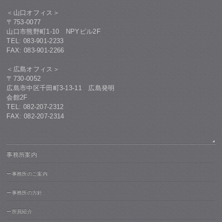
＜山口オフィス＞
〒753-0077
山口市熊野町1-10 NPYビル2F
TEL: 083-901-2233
FAX: 083-901-2266
＜広島オフィス＞
〒730-0052
広島市中区千田町3-13-11 広島発明
会館2F
TEL: 082-207-2312
FAX: 082-207-2314
事務所案内
ー事務所のご案内
ー事務所の方針
ー所員紹介