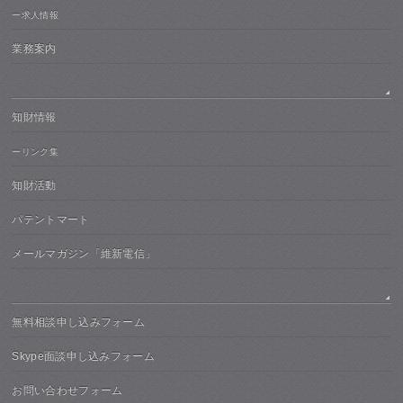
ー求人情報
業務案内
知財情報
ーリンク集
知財活動
パテントマート
メールマガジン「維新電信」
無料相談申し込みフォーム
Skype面談申し込みフォーム
お問い合わせフォーム