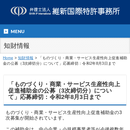
MENU
知財情報
Home
>
知財情報
>
「ものづくり・商業・サービス生産性向上促進補助
金の公募（3次締切分）について」応募締切：令和2年8月3日まで
「ものづくり・商業・サービス生産性向上
促進補助金の公募（3次締切分）につい
て」応募締切：令和2年8月3日まで
ものづくり・商業・サービス生産性向上促進補助金の3
次募集が開始されています。
この補助金は、中小企業・小規模事業者等が今後複数年