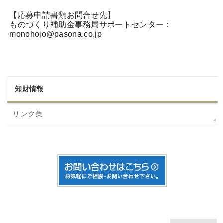
【応募申請書類お問合せ先】
ものづくり補助金事務局サポートセンター：
monohojo@pasona.co.jp
知財情報
リンク集