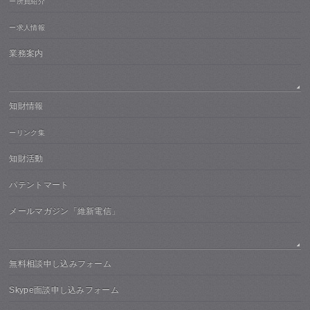
ー所員紹介
ー求人情報
業務案内
知財情報
ーリンク集
知財活動
パテントマート
メールマガジン「維新電信」
無料相談申し込みフォーム
Skype面談申し込みフォーム