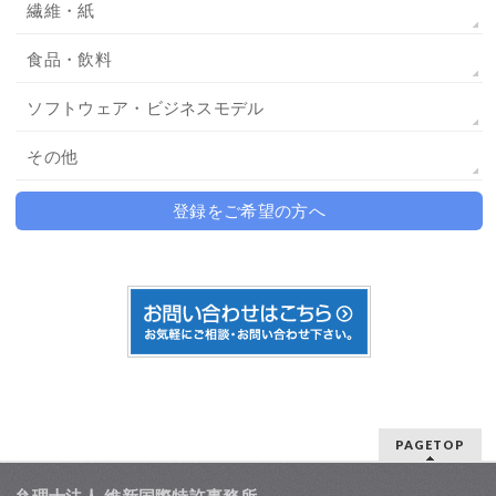
繊維・紙
食品・飲料
ソフトウェア・ビジネスモデル
その他
登録をご希望の方へ
PAGETOP