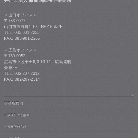
弁理士法人 維新国際特許事務所
＜山口オフィス＞
〒753-0077
山口市熊野町1-10 NPYビル2F
TEL: 083-901-2233
FAX: 083-901-2266
＜広島オフィス＞
〒730-0052
広島市中区千田町3-13-11 広島発明
会館2F
TEL: 082-207-2312
FAX: 082-207-2314
事務所案内
ー事務所のご案内
ー事務所の方針