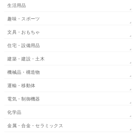
生活用品
趣味・スポーツ
文具・おもちゃ
住宅・設備用品
建築・建設・土木
機械品・構造物
運輸・移動体
電気・制御機器
化学品
金属・合金・セラミックス