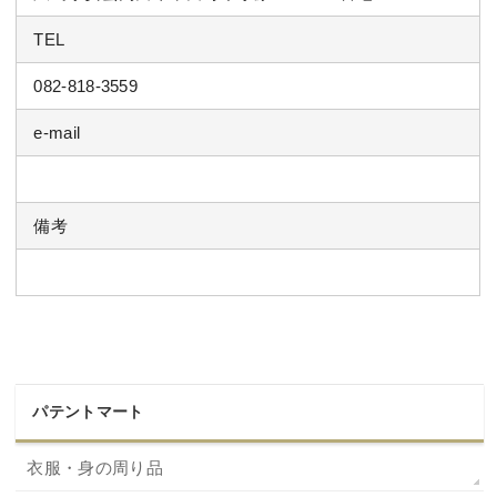
TEL
082-818-3559
e-mail
備考
パテントマート
衣服・身の周り品