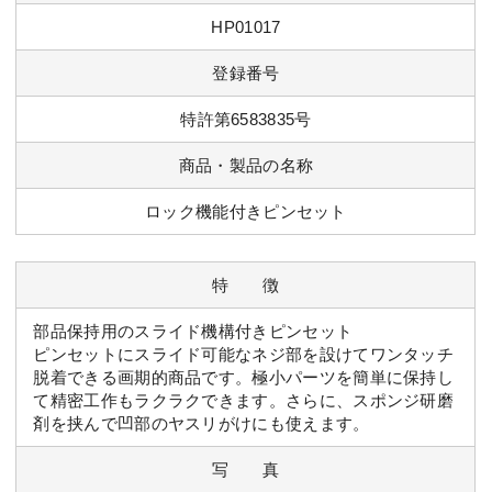
HP01017
登録番号
特許第6583835号
商品・製品の名称
ロック機能付きピンセット
特 徴
部品保持用のスライド機構付きピンセット
ピンセットにスライド可能なネジ部を設けてワンタッチ
脱着できる画期的商品です。極小パーツを簡単に保持し
て精密工作もラクラクできます。さらに、スポンジ研磨
剤を挟んで凹部のヤスリがけにも使えます。
写 真