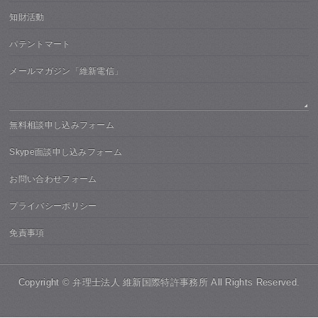
知財活動
パテントマート
メールマガジン「維新電信」
無料相談申し込みフォーム
Skype面談申し込みフォーム
お問い合わせフォーム
プライバシーポリシー
免責事項
Copyright ©
弁理士法人 維新国際特許事務所
All Rights Reserved.