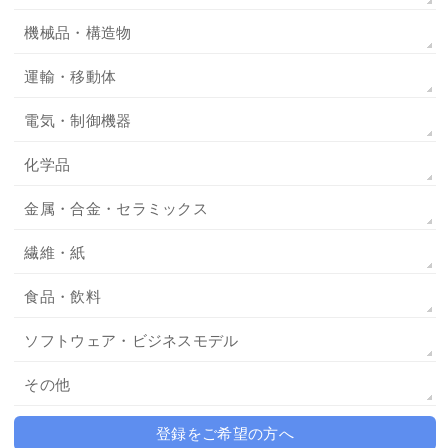
機械品・構造物
運輸・移動体
電気・制御機器
化学品
金属・合金・セラミックス
繊維・紙
食品・飲料
ソフトウェア・ビジネスモデル
その他
登録をご希望の方へ