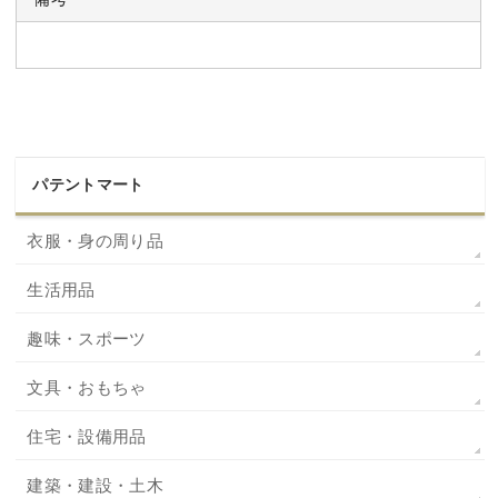
パテントマート
衣服・身の周り品
生活用品
趣味・スポーツ
文具・おもちゃ
住宅・設備用品
建築・建設・土木