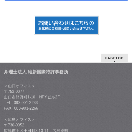
PAGETOP
弁理士法人 維新国際特許事務所
＜山口オフィス＞
〒753-0077
山口市熊野町1-10 NPYビル2F
TEL: 083-901-2233
FAX: 083-901-2266
＜広島オフィス＞
〒730-0052
広島市中区千田町3-13-11 広島発明