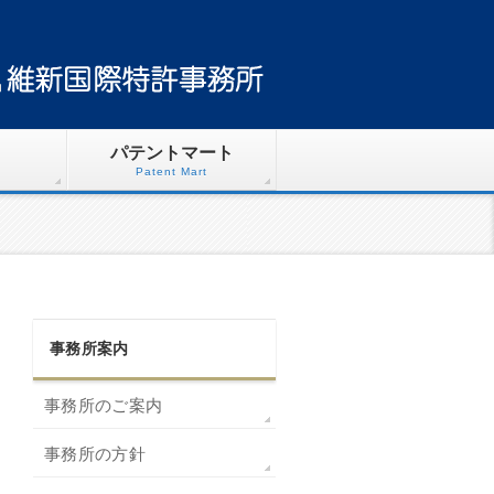
パテントマート
Patent Mart
事務所案内
事務所のご案内
事務所の方針