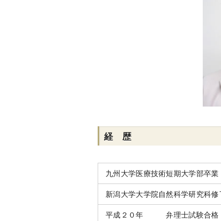
経 歴
九州大学医療技術短期大学部卒業
新潟大学大学院自然科学研究科修
平成２０年 弁理士試験合格