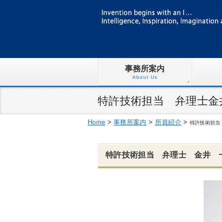
事務所案内
About Us
特許技術担当 弁理士金井 一美
Home
>
事務所案内
>
所員紹介
>
特許技術担当
特許技術担当 弁理士 金井 一美 (