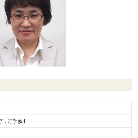
了，理学修士