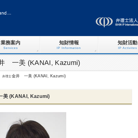
業務案内
知財情報
知財活動
Services
IP Information
IP Activites
 (KANAI, Kazumi)
金井 一美 (KANAI, Kazumi)
 弁理士
KANAI, Kazumi)