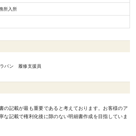
務所入所
ラバン 履修支援員
書の記載が最も重要であると考えております。お客様のア
寧な記載で権利化後に隙のない明細書作成を目指していま