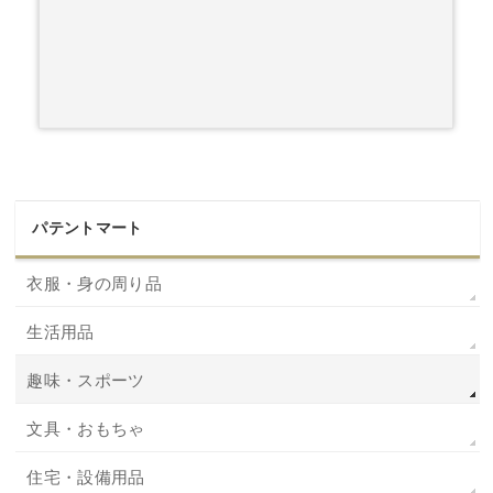
パテントマート
衣服・身の周り品
生活用品
趣味・スポーツ
文具・おもちゃ
住宅・設備用品