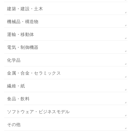
建築・建設・土木
機械品・構造物
運輸・移動体
電気・制御機器
化学品
金属・合金・セラミックス
繊維・紙
食品・飲料
ソフトウェア・ビジネスモデル
その他