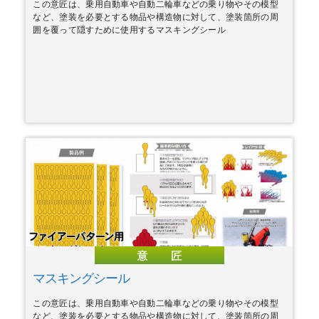
この意匠は、乗用自動車や自動二輪車などの乗り物やその模型
など、塗装を必要とする物品や構造物に対して、塗装箇所の周
囲を覆って隠すために使用するマスキングシール
マスキングシール
この意匠は、乗用自動車や自動二輪車などの乗り物やその模型
など、塗装を必要とする物品や構造物に対して、塗装箇所の周