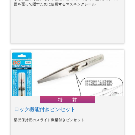
囲を覆って隠すために使用するマスキングシール
ロック機能付きピンセット
部品保持用のスライド機構付きピンセット