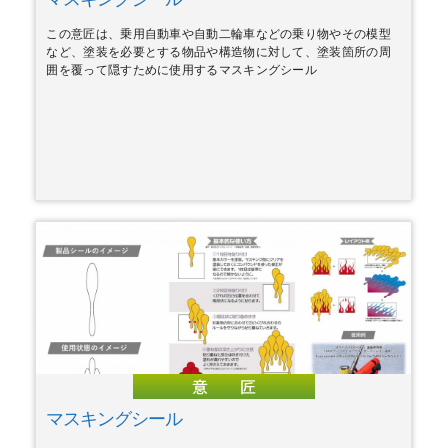
この意匠は、乗用自動車や自動二輪車などの乗り物やその模型
など、塗装を必要とする物品や構造物に対して、塗装箇所の周
囲を覆って隠すために使用するマスキングシール
マスキングシール